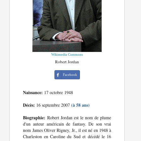
Wikimedia Commons
Robert Jordan
Facebook
Naissance:
17 octobre 1948
Décès:
(à 58 ans)
16 septembre 2007
Biographie:
Robert Jordan est le nom de plume
d'un auteur américain de fantasy. De son vrai
nom James Oliver Rigney, Jr., il est né en 1948 à
Charleston en Caroline du Sud et décédé le 16