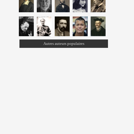
Autres auteurs populaires