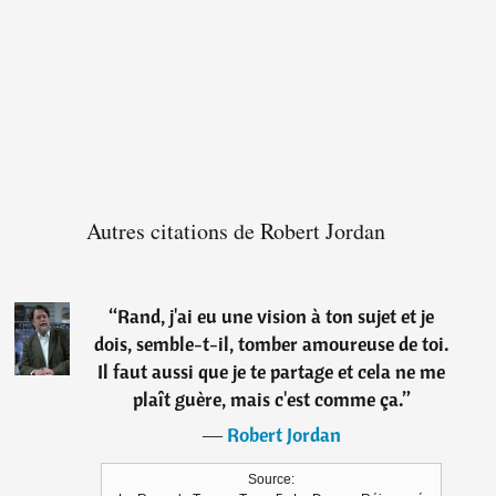
Autres citations de Robert Jordan
“
Rand, j'ai eu une vision à ton sujet et je
dois, semble-t-il, tomber amoureuse de toi.
Il faut aussi que je te partage et cela ne me
plaît guère, mais c'est comme ça.
”
―
Robert Jordan
Source: