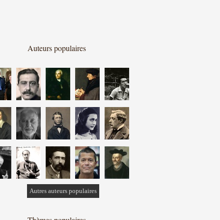
Auteurs populaires
Autres auteurs populaires
Thèmes populaires