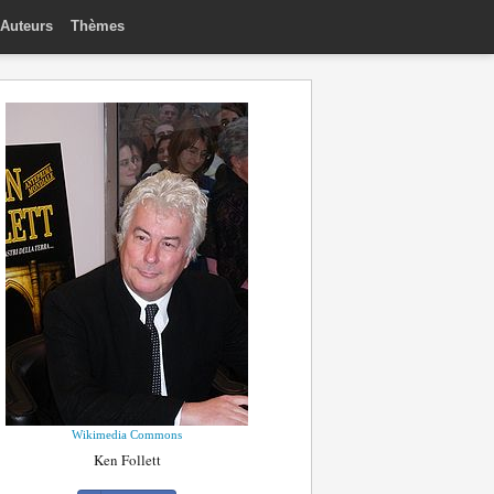
Auteurs
Thèmes
Wikimedia Commons
Ken Follett