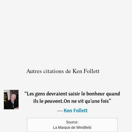
Autres citations de Ken Follett
“
Les gens devraient saisir le bonheur quand
ils le peuvent.On ne vit qu'une fois
”
―
Ken Follett
Source:
La Marque de Windfield