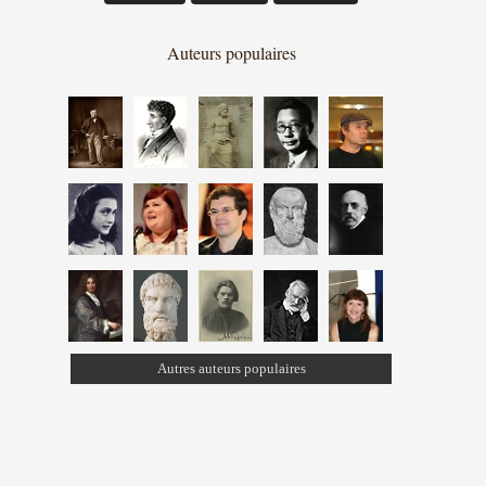
Auteurs populaires
Autres auteurs populaires