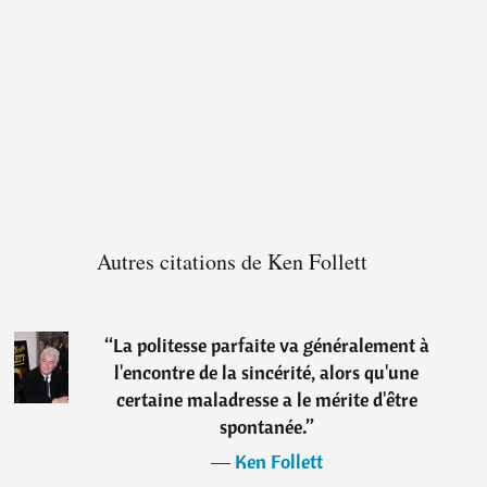
Autres citations de Ken Follett
“
La politesse parfaite va généralement à
l'encontre de la sincérité, alors qu'une
certaine maladresse a le mérite d'être
spontanée.
”
―
Ken Follett