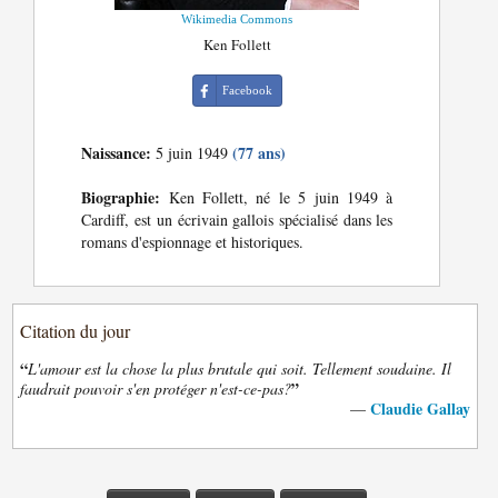
Wikimedia Commons
Ken Follett
Facebook
Naissance:
(77 ans)
5 juin 1949
Biographie:
Ken Follett, né le 5 juin 1949 à
Cardiff, est un écrivain gallois spécialisé dans les
romans d'espionnage et historiques.
Citation du jour
“
L'amour est la chose la plus brutale qui soit. Tellement soudaine. Il
”
faudrait pouvoir s'en protéger n'est-ce-pas?
Claudie Gallay
—