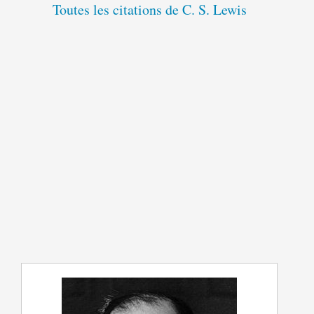
Toutes les citations de C. S. Lewis