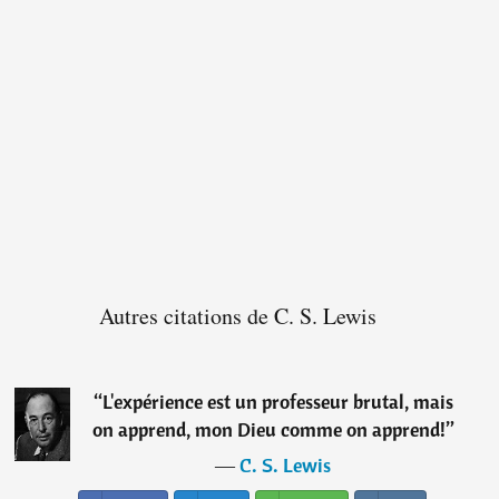
Autres citations de C. S. Lewis
“
L'expérience est un professeur brutal, mais
on apprend, mon Dieu comme on apprend!
”
―
C. S. Lewis