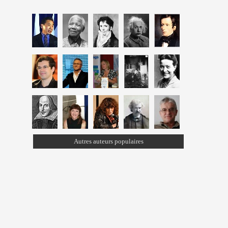
Autres auteurs populaires