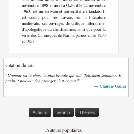
novembre 1898 et mort à Oxford le 22 novembre
1963, est un écrivain et universitaire irlandais. Il
est connu pour ses travaux sur la littérature
médiévale, ses ouvrages de critique littéraire et
d'apologétique du christianisme, ainsi que pour la
série des Chroniques de Narnia parues entre 1950
et 1957.
Citation du jour
“
L'amour est la chose la plus brutale qui soit. Tellement soudaine. Il
”
faudrait pouvoir s'en protéger n'est-ce-pas?
Claudie Gallay
—
Auteurs
Search
Thèmes
Auteurs populaires