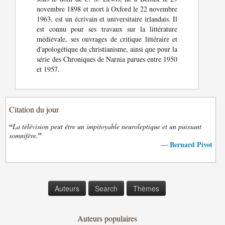
novembre 1898 et mort à Oxford le 22 novembre
1963, est un écrivain et universitaire irlandais. Il
est connu pour ses travaux sur la littérature
médiévale, ses ouvrages de critique littéraire et
d'apologétique du christianisme, ainsi que pour la
série des Chroniques de Narnia parues entre 1950
et 1957.
Citation du jour
“
La télévision peut être un impitoyable neuroleptique et un puissant
”
somnifère.
Bernard Pivot
—
Auteurs
Search
Thèmes
Auteurs populaires