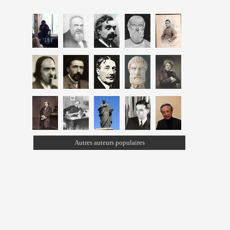
Autres auteurs populaires