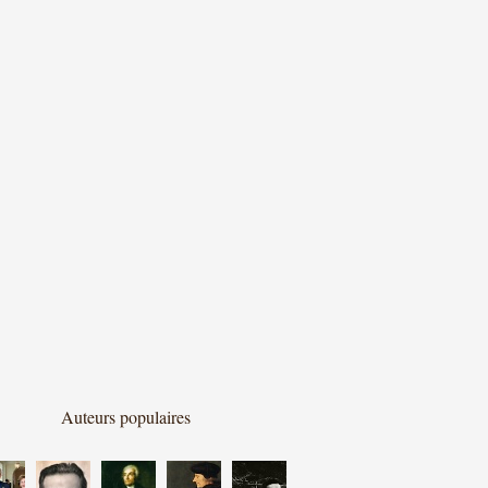
Auteurs populaires