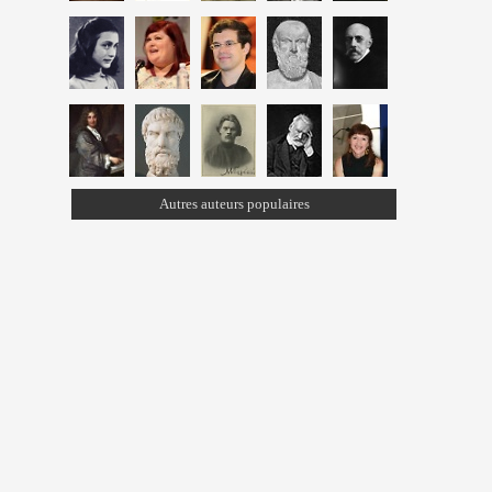
Autres auteurs populaires