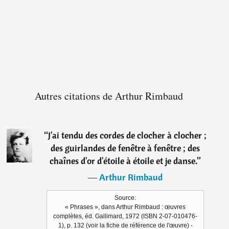
Autres citations de Arthur Rimbaud
“
J'ai tendu des cordes de clocher à clocher ;
des guirlandes de fenêtre à fenêtre ; des
chaînes d'or d'étoile à étoile et je danse.
”
―
Arthur Rimbaud
Source:
« Phrases », dans Arthur Rimbaud : œuvres
complètes, éd. Gallimard, 1972 (ISBN 2-07-010476-
1), p. 132 (voir la fiche de référence de l'œuvre) -