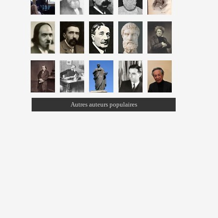
Autres auteurs populaires