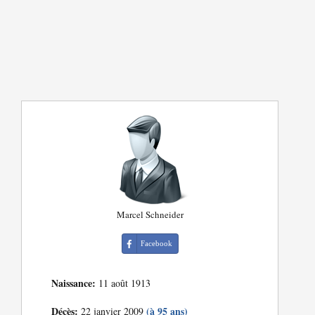
Marcel Schneider
Facebook
Naissance:
11 août 1913
Décès:
(à 95 ans)
22 janvier 2009