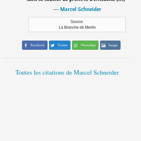
―
Marcel Schneider
Source:
La Branche de Merlin
Facebook
Twitter
WhatsApp
Image
Toutes les citations de Marcel Schneider