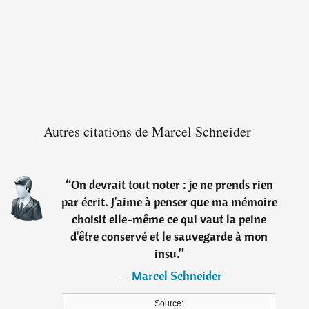
Autres citations de Marcel Schneider
“
On devrait tout noter : je ne prends rien
par écrit. J'aime à penser que ma mémoire
choisit elle-même ce qui vaut la peine
d'être conservé et le sauvegarde à mon
insu.
”
―
Marcel Schneider
Source: