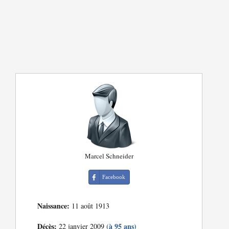
Marcel Schneider
Facebook
Naissance:
11 août 1913
Décès:
(à 95 ans)
22 janvier 2009