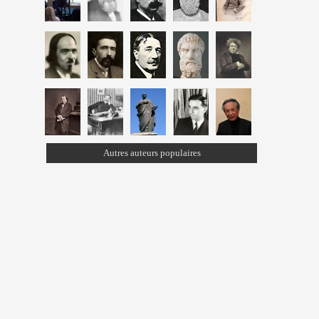
Autres auteurs populaires