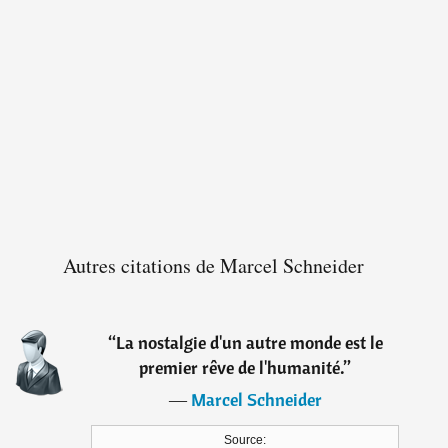
Autres citations de Marcel Schneider
“
La nostalgie d'un autre monde est le
premier rêve de l'humanité.
”
―
Marcel Schneider
Source: