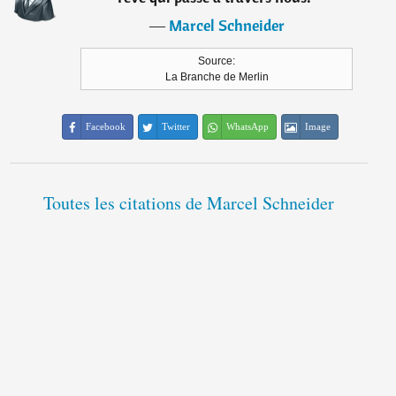
―
Marcel Schneider
Source:
La Branche de Merlin
Facebook
Twitter
WhatsApp
Image
Toutes les citations de Marcel Schneider