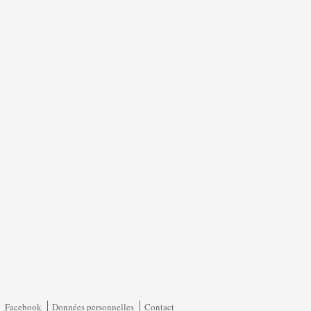
Facebook
Données personnelles
Contact