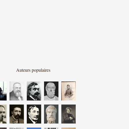
Auteurs populaires