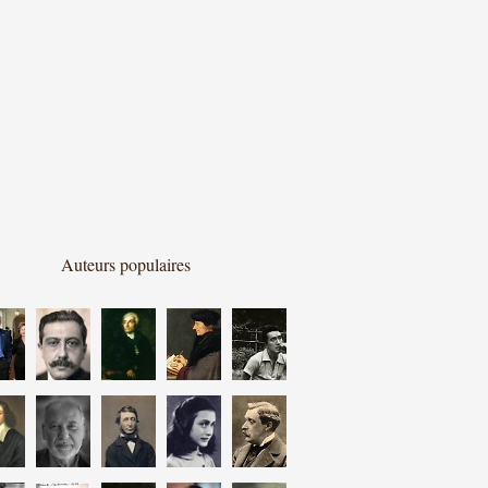
Auteurs populaires