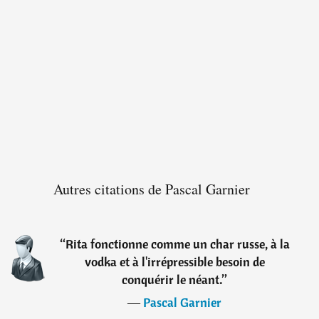
Autres citations de Pascal Garnier
“
Rita fonctionne comme un char russe, à la
vodka et à l'irrépressible besoin de
conquérir le néant.
”
―
Pascal Garnier