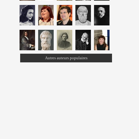
Autres auteurs populaires