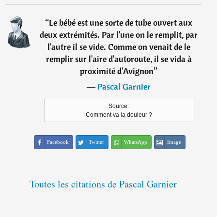
“
Le bébé est une sorte de tube ouvert aux
deux extrémités. Par l'une on le remplit, par
l'autre il se vide. Comme on venait de le
remplir sur l'aire d'autoroute, il se vida à
proximité d'Avignon
”
―
Pascal Garnier
Source:
Comment va la douleur ?
Facebook
Twitter
WhatsApp
Image
Toutes les citations de Pascal Garnier