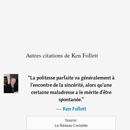
Autres citations de Ken Follett
“
La politesse parfaite va généralement à
l'encontre de la sincérité, alors qu'une
certaine maladresse a le mérite d'être
spontanée.
”
―
Ken Follett
Source:
Le Réseau Corneille