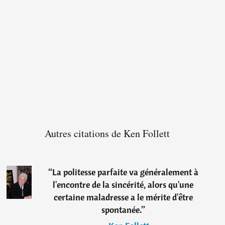
Autres citations de Ken Follett
“
La politesse parfaite va généralement à
l'encontre de la sincérité, alors qu'une
certaine maladresse a le mérite d'être
spontanée.
”