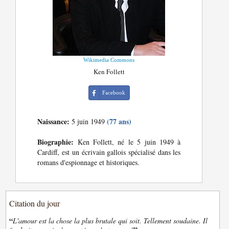
Wikimedia Commons
Ken Follett
Facebook
Naissance:
(77 ans)
5 juin 1949
Biographie:
Ken Follett, né le 5 juin 1949 à
Cardiff, est un écrivain gallois spécialisé dans les
romans d'espionnage et historiques.
Citation du jour
“
L'amour est la chose la plus brutale qui soit. Tellement soudaine. Il