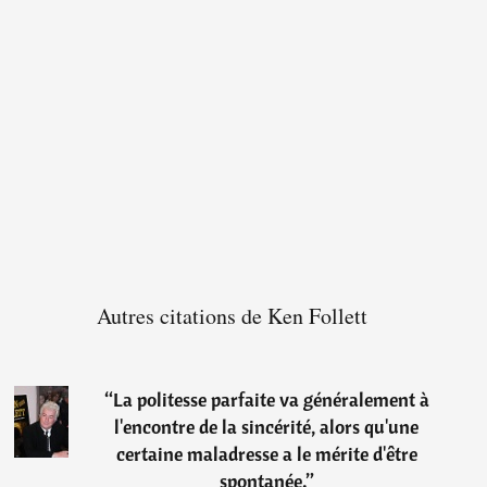
Autres citations de Ken Follett
“
La politesse parfaite va généralement à
l'encontre de la sincérité, alors qu'une
certaine maladresse a le mérite d'être
spontanée.
”