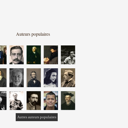
Auteurs populaires
Autres auteurs populaires