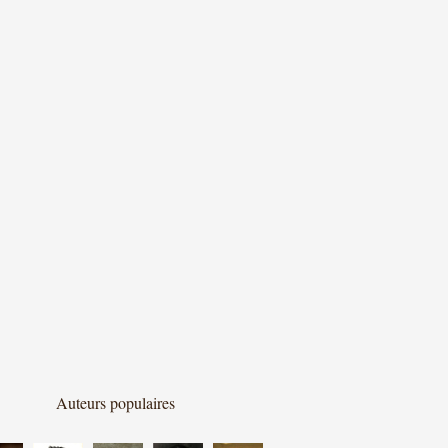
Auteurs populaires