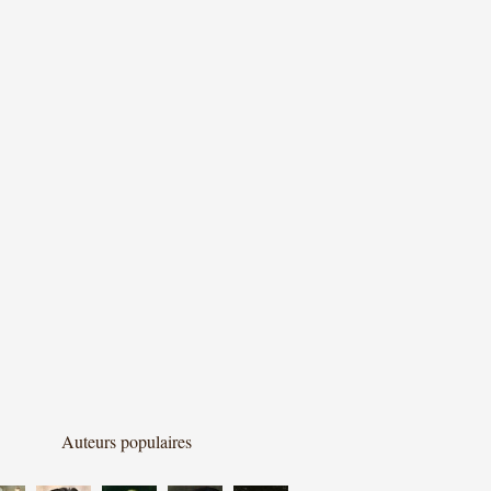
Auteurs populaires