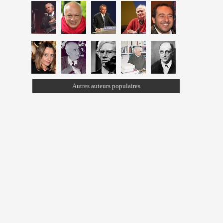
Autres auteurs populaires