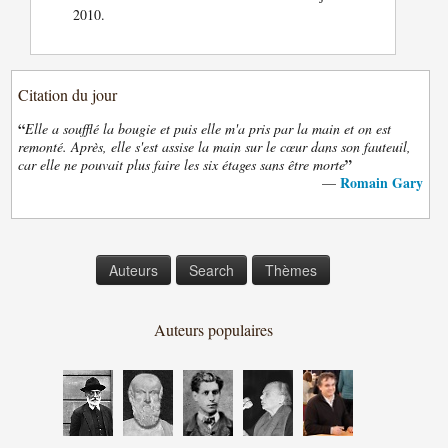
2010.
Citation du jour
“
Elle a soufflé la bougie et puis elle m'a pris par la main et on est
remonté. Après, elle s'est assise la main sur le cœur dans son fauteuil,
”
car elle ne pouvait plus faire les six étages sans être morte
Romain Gary
—
Auteurs
Search
Thèmes
Auteurs populaires