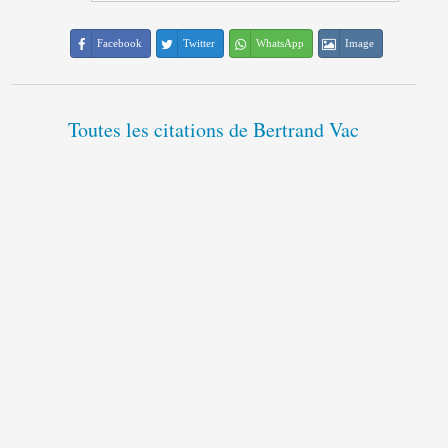
Facebook
Twitter
WhatsApp
Image
Toutes les citations de Bertrand Vac