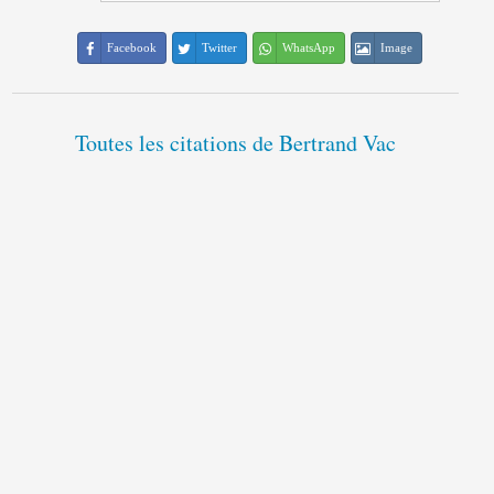
Facebook
Twitter
WhatsApp
Image
Toutes les citations de Bertrand Vac