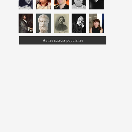
Autres auteurs populaires