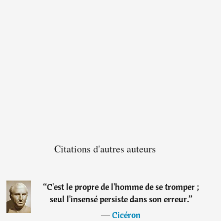
Citations d'autres auteurs
“
C'est le propre de l'homme de se tromper ;
seul l'insensé persiste dans son erreur.
”
―
Cicéron