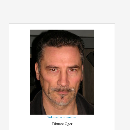
Wikimedia Commons
Tiburce Oger