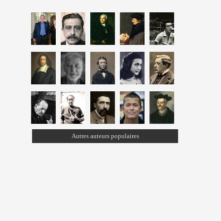
Autres auteurs populaires