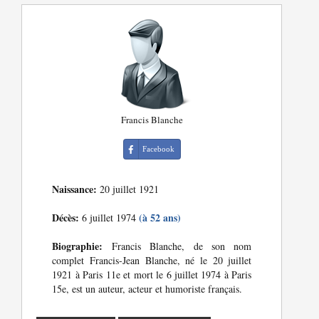
Francis Blanche
Facebook
Naissance:
20 juillet 1921
Décès:
(à 52 ans)
6 juillet 1974
Biographie:
Francis Blanche, de son nom
complet Francis-Jean Blanche, né le 20 juillet
1921 à Paris 11e et mort le 6 juillet 1974 à Paris
15e, est un auteur, acteur et humoriste français.