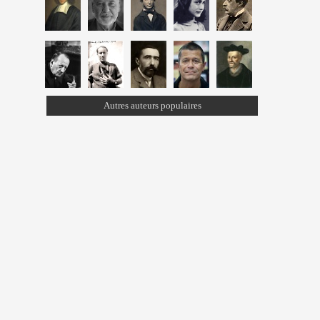
Autres auteurs populaires