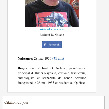
Wikimedia Commons
Richard D. Nolane
Facebook
Naissance:
(71 ans)
28 mai 1955
Biographie:
Richard D. Nolane, pseudonyme
principal d'Olivier Raynaud, écrivain, traducteur,
anthologiste et scénariste de bande dessinée
français né le 28 mai 1955 et résidant au Québec.
Citation du jour