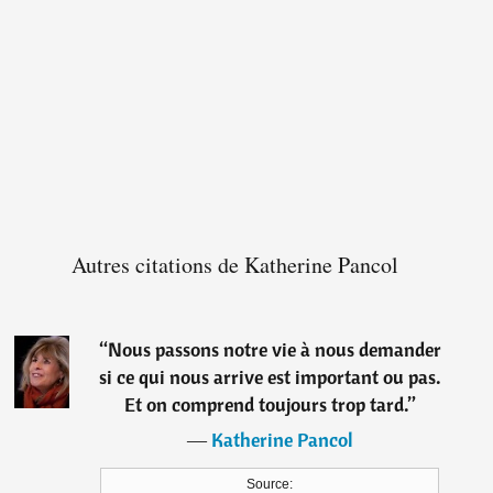
Autres citations de Katherine Pancol
“
Nous passons notre vie à nous demander
si ce qui nous arrive est important ou pas.
Et on comprend toujours trop tard.
”
―
Katherine Pancol
Source: