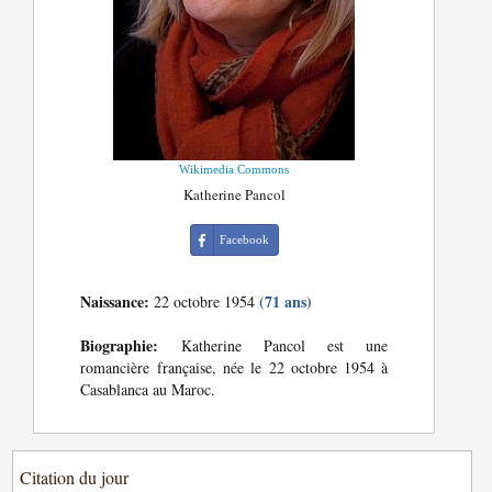
Wikimedia Commons
Katherine Pancol
Facebook
Naissance:
(71 ans)
22 octobre 1954
Biographie:
Katherine Pancol est une
romancière française, née le 22 octobre 1954 à
Casablanca au Maroc.
Citation du jour