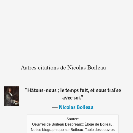
Autres citations de Nicolas Boileau
“
Hâtons-nous ; le temps fuit, et nous traîne
avec soi.
”
―
Nicolas Boileau
Source:
Oeuvres de Boileau Despréaux: Éloge de Boileau.
Notice biographique sur Boileau. Table des oeuvres