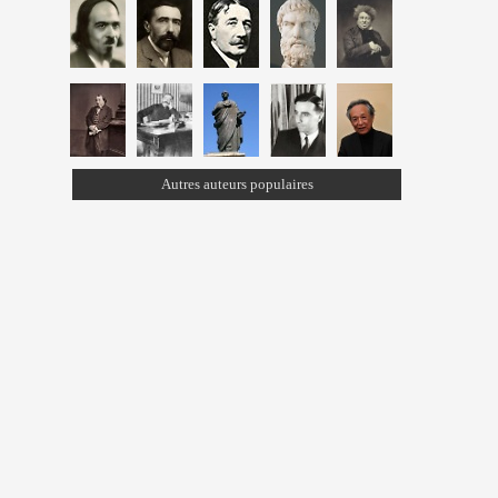
Autres auteurs populaires