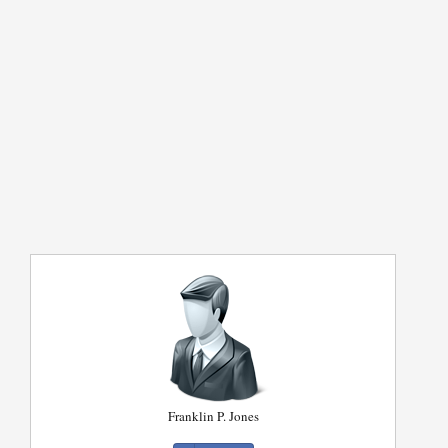
Franklin P. Jones