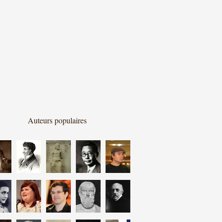
Auteurs populaires