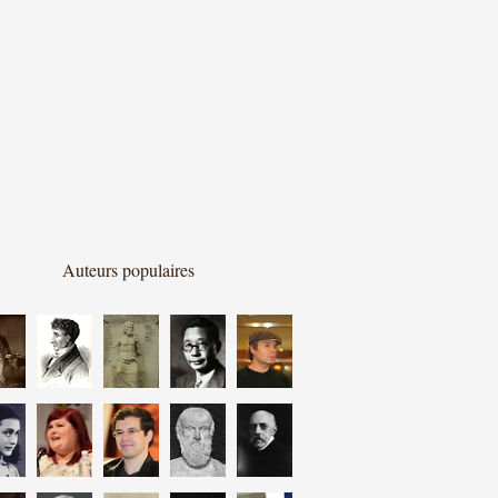
Auteurs populaires