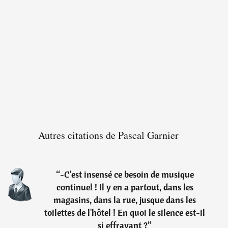
Autres citations de Pascal Garnier
“
-C'est insensé ce besoin de musique
continuel ! Il y en a partout, dans les
magasins, dans la rue, jusque dans les
toilettes de l'hôtel ! En quoi le silence est-il
si effrayant ?
”