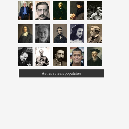
Autres auteurs populaires