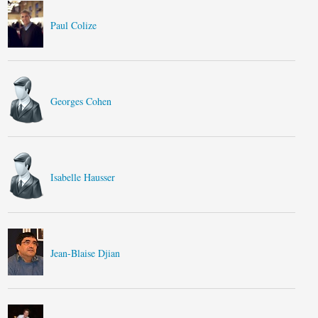
Paul Colize
Georges Cohen
Isabelle Hausser
Jean-Blaise Djian