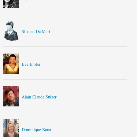
Silvana De Mari
Eve Ensler
Alain Claude Sulzer
Dominique Bona