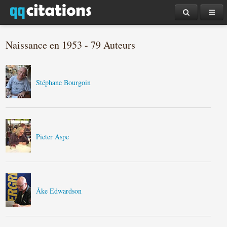
Naissance en 1953 - 79 Auteurs
Stéphane Bourgoin
Pieter Aspe
Åke Edwardson