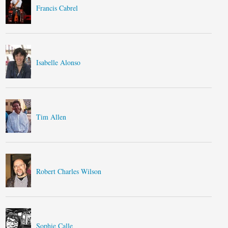
Francis Cabrel
Isabelle Alonso
Tim Allen
Robert Charles Wilson
Sophie Calle