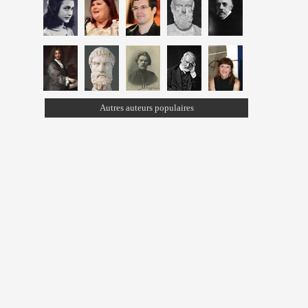
Autres auteurs populaires