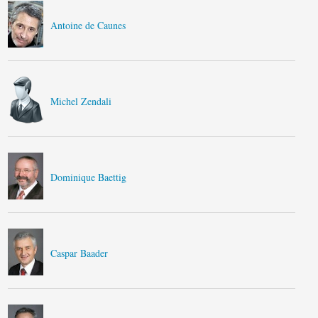
Antoine de Caunes
Michel Zendali
Dominique Baettig
Caspar Baader