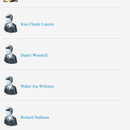
Jean-Claude Lauzon
Daniel Woodrell
Walter Jon Williams
Richard Stallman