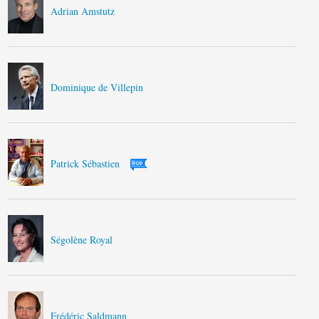
Adrian Amstutz
Dominique de Villepin
Patrick Sébastien
Ségolène Royal
Frédéric Saldmann