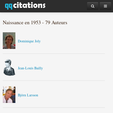
Naissance en 1953 - 79 Auteurs
Dominique Joly
Jean-Louis Bailly
Björn Larsson