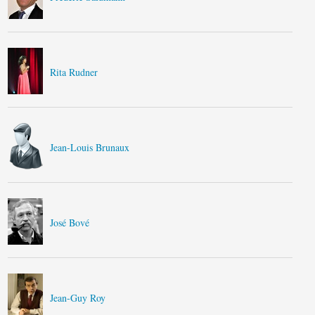
Rita Rudner
Jean-Louis Brunaux
José Bové
Jean-Guy Roy