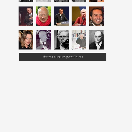
Autres auteurs populaires