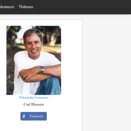
Auteurs
Thèmes
Wikimedia Commons
Carl Hiaasen
Facebook