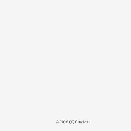
© 2026 QQ Citations