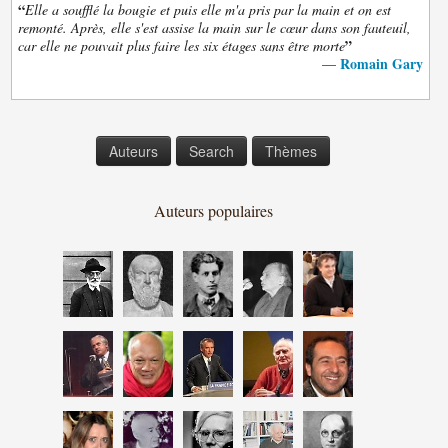
“
Elle a soufflé la bougie et puis elle m'a pris par la main et on est
remonté. Après, elle s'est assise la main sur le cœur dans son fauteuil,
”
car elle ne pouvait plus faire les six étages sans être morte
Romain Gary
—
Auteurs
Search
Thèmes
Auteurs populaires