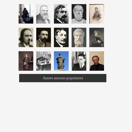
Autres auteurs populaires