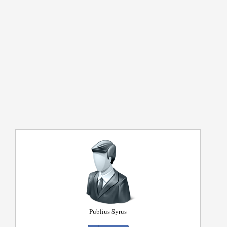
Publius Syrus