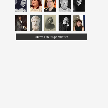
Autres auteurs populaires