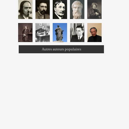
Autres auteurs populaires