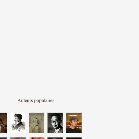
Auteurs populaires