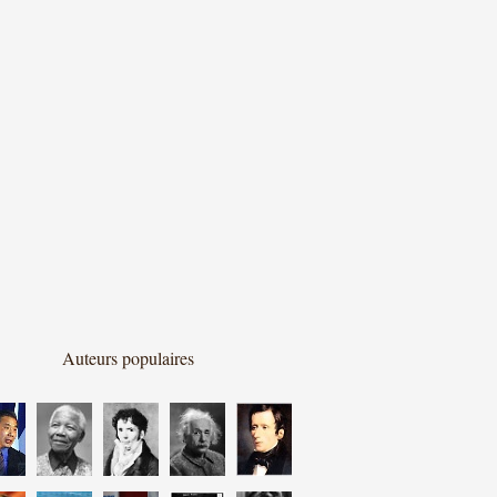
Auteurs populaires