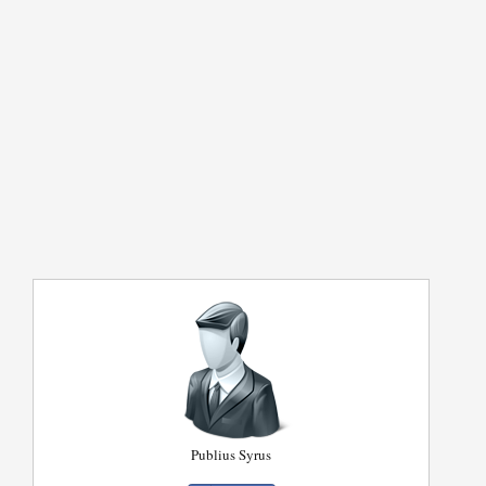
Publius Syrus