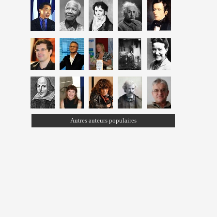
Autres auteurs populaires