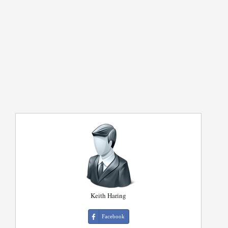
Keith Haring
Facebook