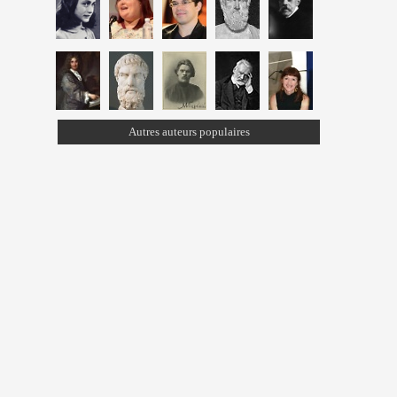
Autres auteurs populaires