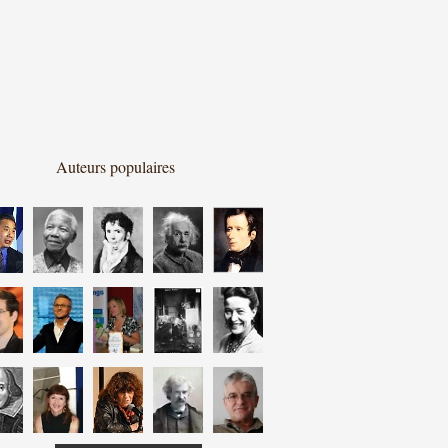
Auteurs populaires