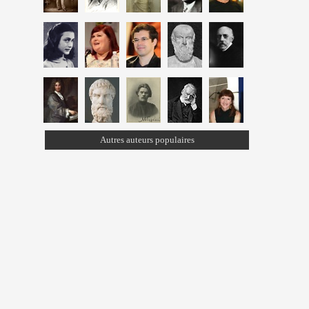
Autres auteurs populaires