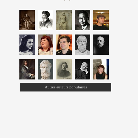
Autres auteurs populaires