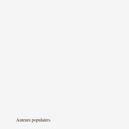
Auteurs populaires