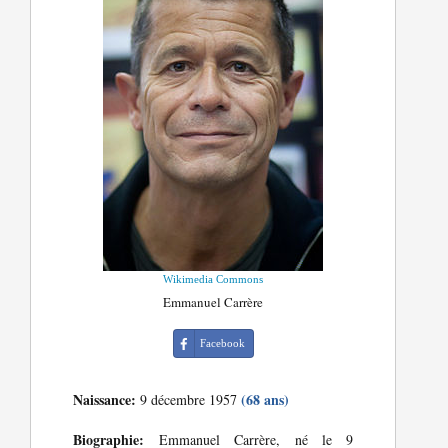
Wikimedia Commons
Emmanuel Carrère
Facebook
Naissance:
(68 ans)
9 décembre 1957
Biographie:
Emmanuel Carrère, né le 9