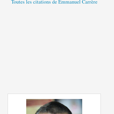
Toutes les citations de Emmanuel Carrère