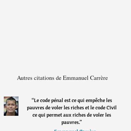
Autres citations de Emmanuel Carrère
“
Le code pénal est ce qui empêche les
pauvres de voler les riches et le code Civil
ce qui permet aux riches de voler les
pauvres.
”