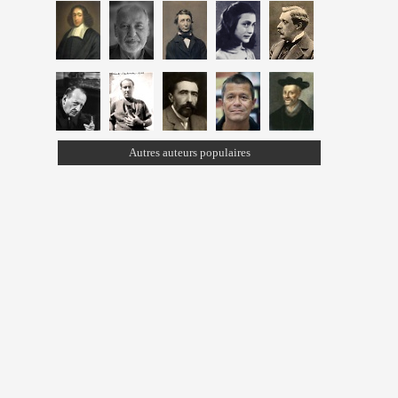
Autres auteurs populaires