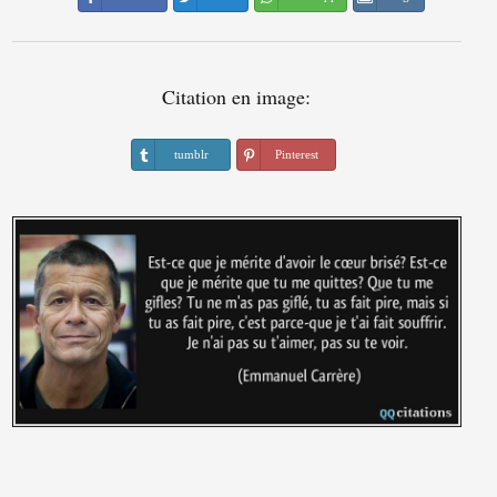
Citation en image:
tumblr
Pinterest