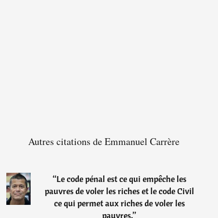
Autres citations de Emmanuel Carrère
“
Le code pénal est ce qui empêche les
pauvres de voler les riches et le code Civil
ce qui permet aux riches de voler les
pauvres.
”