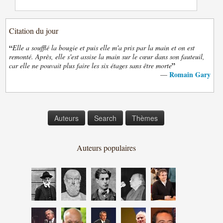
Citation du jour
“
Elle a soufflé la bougie et puis elle m'a pris par la main et on est
remonté. Après, elle s'est assise la main sur le cœur dans son fauteuil,
”
car elle ne pouvait plus faire les six étages sans être morte
Romain Gary
—
Auteurs
Search
Thèmes
Auteurs populaires