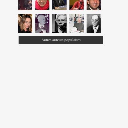
Autres auteurs populaires