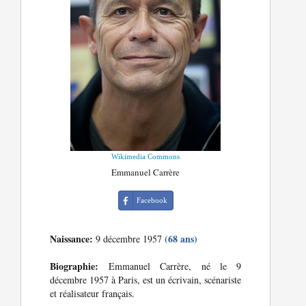
Wikimedia Commons
Emmanuel Carrère
Facebook
Naissance:
(68 ans)
9 décembre 1957
Biographie:
Emmanuel Carrère, né le 9
décembre 1957 à Paris, est un écrivain, scénariste
et réalisateur français.